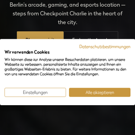
Berlin's arcade, gaming, and esports location —
steps from Checkpoint Charlie in the heart of
the city.
Plan your visit
Explore the Arcade
Datenschutzbestimmungen
Wir verwenden Cookies
Wir können diese zur Analyse unserer Besucherdaten platzieren, um unsere
Webseite zu verbessern, personalisierte Inhalte anzuzeigen und Ihnen ein
großartiges Webseiten-Erlebnis zu bieten. Für weitere Informationen zu den
von uns verwendeten Cookies öffnen Sie die Einstellungen.
Einstellungen
Alle akzeptieren