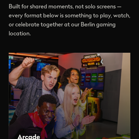
Built for shared moments, not solo screens —
every format below is something to play, watch,
or celebrate together at our Berlin gaming
location.
Arcade