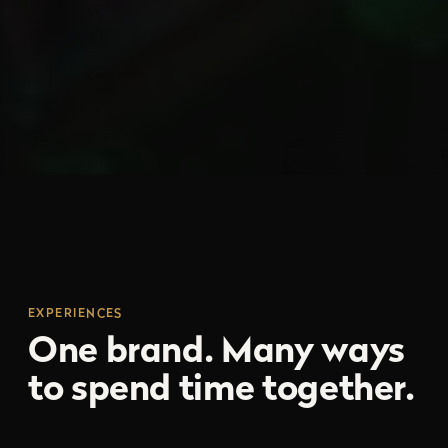
EXPERIENCES
One brand. Many ways
to spend time together.