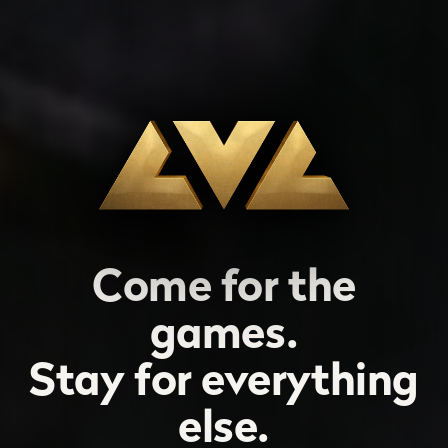
Come for the
games.
Stay for everything
else.