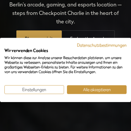
Berlin's arcade, gaming, and esports location —
steps from Checkpoint Charlie in the heart of
the city.
Plan your visit
Explore the Arcade
Datenschutzbestimmungen
Wir verwenden Cookies
Wir können diese zur Analyse unserer Besucherdaten platzieren, um unsere
Webseite zu verbessern, personalisierte Inhalte anzuzeigen und Ihnen ein
großartiges Webseiten-Erlebnis zu bieten. Für weitere Informationen zu den
von uns verwendeten Cookies öffnen Sie die Einstellungen.
Einstellungen
Alle akzeptieren