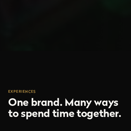
EXPERIENCES
One brand. Many ways
to spend time together.