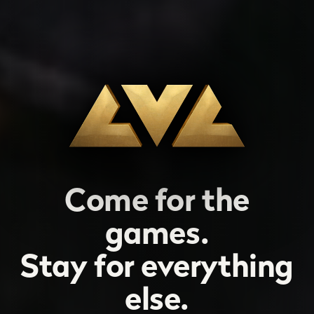
Come for the
games.
Stay for everything
else.