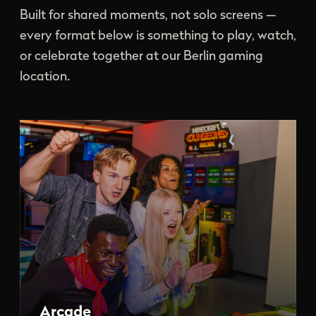
Built for shared moments, not solo screens —
every format below is something to play, watch,
or celebrate together at our Berlin gaming
location.
Arcade