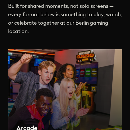
Built for shared moments, not solo screens —
every format below is something to play, watch,
or celebrate together at our Berlin gaming
location.
Arcade