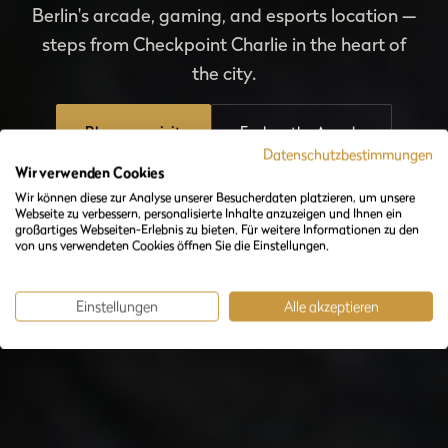
Berlin's arcade, gaming, and esports location —
steps from Checkpoint Charlie in the heart of
the city.
Plan your visit
Explore the Arcade
Datenschutzbestimmungen
Wir verwenden Cookies
Wir können diese zur Analyse unserer Besucherdaten platzieren, um unsere
Webseite zu verbessern, personalisierte Inhalte anzuzeigen und Ihnen ein
großartiges Webseiten-Erlebnis zu bieten. Für weitere Informationen zu den
von uns verwendeten Cookies öffnen Sie die Einstellungen.
Einstellungen
Alle akzeptieren