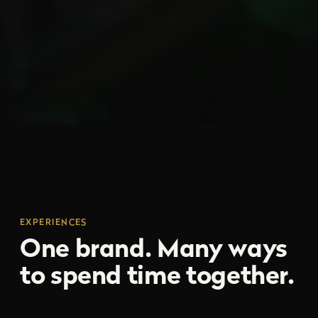
EXPERIENCES
One brand. Many ways
to spend time together.