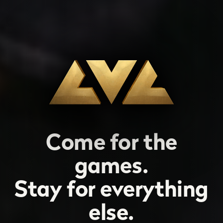
Come for the
games.
Stay for everything
else.