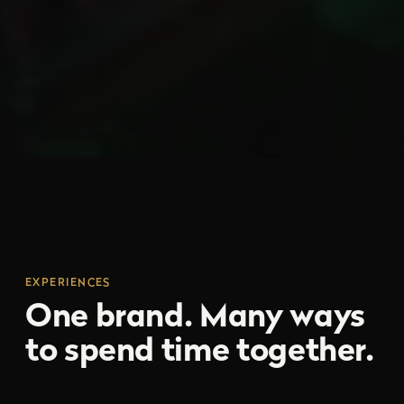
EXPERIENCES
One brand. Many ways
to spend time together.