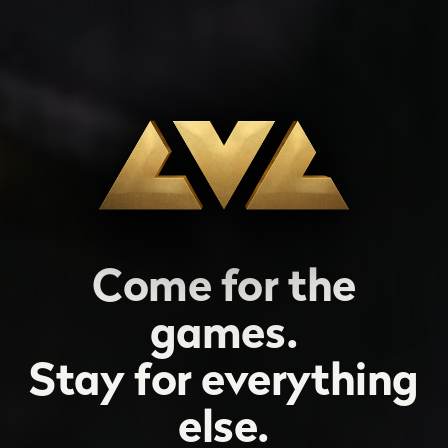
Come for the
games.
Stay for everything
else.