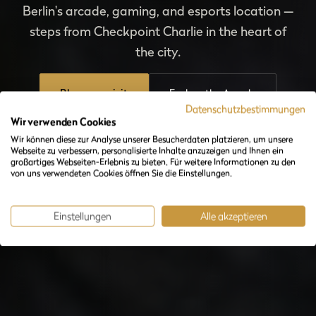
Berlin's arcade, gaming, and esports location —
steps from Checkpoint Charlie in the heart of
the city.
Plan your visit
Explore the Arcade
Datenschutzbestimmungen
Wir verwenden Cookies
Wir können diese zur Analyse unserer Besucherdaten platzieren, um unsere
Webseite zu verbessern, personalisierte Inhalte anzuzeigen und Ihnen ein
großartiges Webseiten-Erlebnis zu bieten. Für weitere Informationen zu den
von uns verwendeten Cookies öffnen Sie die Einstellungen.
Einstellungen
Alle akzeptieren