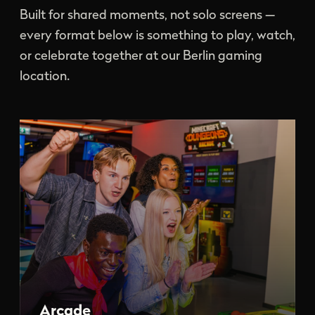
Built for shared moments, not solo screens —
every format below is something to play, watch,
or celebrate together at our Berlin gaming
location.
Arcade