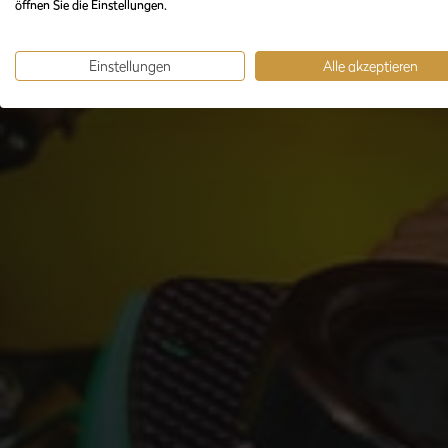
öffnen Sie die Einstellungen.
Einstellungen
Alle akzeptieren