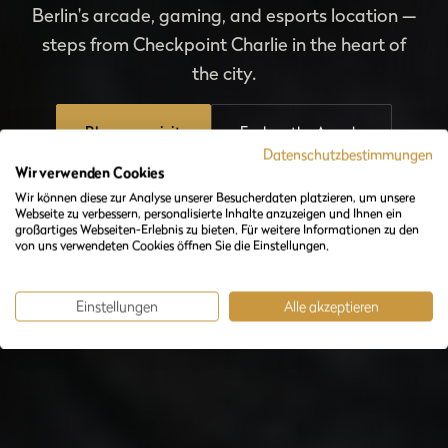
Berlin's arcade, gaming, and esports location —
steps from Checkpoint Charlie in the heart of
the city.
Plan your visit
Explore the Arcade
Datenschutzbestimmungen
Wir verwenden Cookies
Wir können diese zur Analyse unserer Besucherdaten platzieren, um unsere
Webseite zu verbessern, personalisierte Inhalte anzuzeigen und Ihnen ein
großartiges Webseiten-Erlebnis zu bieten. Für weitere Informationen zu den
von uns verwendeten Cookies öffnen Sie die Einstellungen.
Einstellungen
Alle akzeptieren