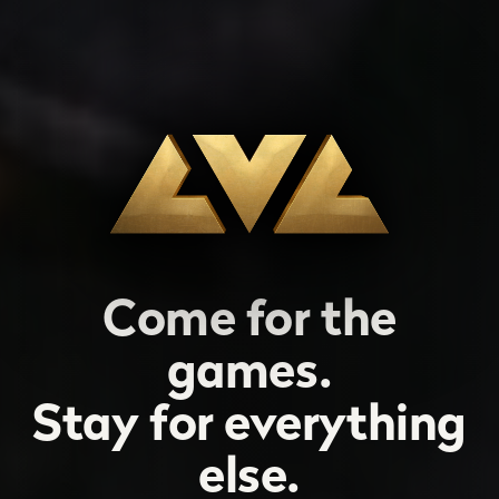
Come for the
games.
Stay for everything
else.