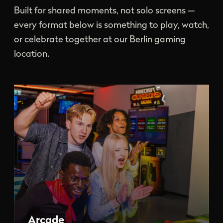
Built for shared moments, not solo screens —
every format below is something to play, watch,
or celebrate together at our Berlin gaming
location.
Arcade