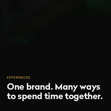
EXPERIENCES
One brand. Many ways
to spend time together.