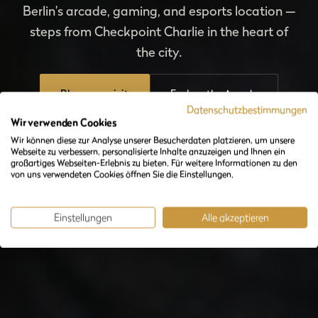
Berlin's arcade, gaming, and esports location —
steps from Checkpoint Charlie in the heart of
the city.
Plan your visit
Explore the Arcade
Datenschutzbestimmungen
Wir verwenden Cookies
Wir können diese zur Analyse unserer Besucherdaten platzieren, um unsere
Webseite zu verbessern, personalisierte Inhalte anzuzeigen und Ihnen ein
großartiges Webseiten-Erlebnis zu bieten. Für weitere Informationen zu den
von uns verwendeten Cookies öffnen Sie die Einstellungen.
Einstellungen
Alle akzeptieren