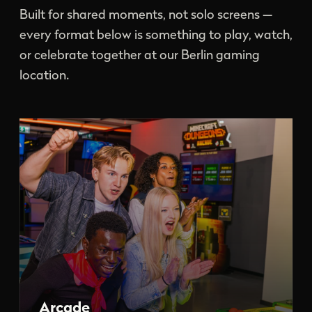
Built for shared moments, not solo screens —
every format below is something to play, watch,
or celebrate together at our Berlin gaming
location.
Arcade