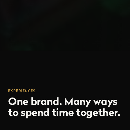
EXPERIENCES
One brand. Many ways
to spend time together.