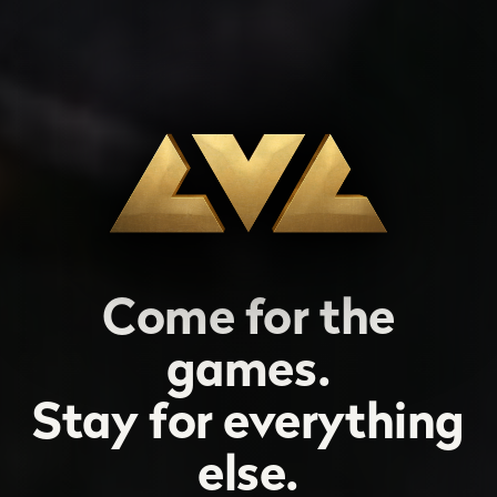
Come for the
games.
Stay for everything
else.