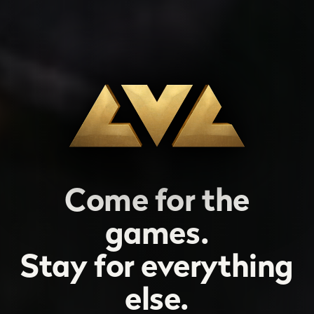
Come for the
games.
Stay for everything
else.