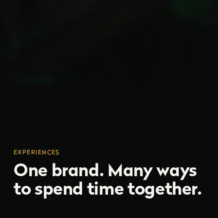
EXPERIENCES
One brand. Many ways
to spend time together.