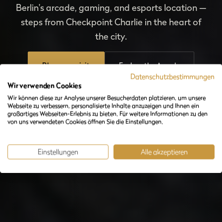
Berlin's arcade, gaming, and esports location —
steps from Checkpoint Charlie in the heart of
the city.
Plan your visit
Explore the Arcade
Datenschutzbestimmungen
Wir verwenden Cookies
Wir können diese zur Analyse unserer Besucherdaten platzieren, um unsere
Webseite zu verbessern, personalisierte Inhalte anzuzeigen und Ihnen ein
großartiges Webseiten-Erlebnis zu bieten. Für weitere Informationen zu den
von uns verwendeten Cookies öffnen Sie die Einstellungen.
Einstellungen
Alle akzeptieren