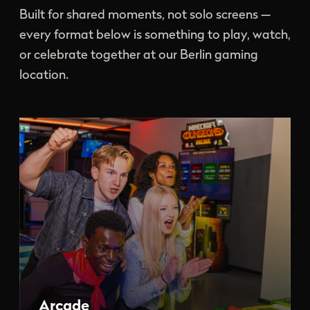
Built for shared moments, not solo screens —
every format below is something to play, watch,
or celebrate together at our Berlin gaming
location.
Arcade